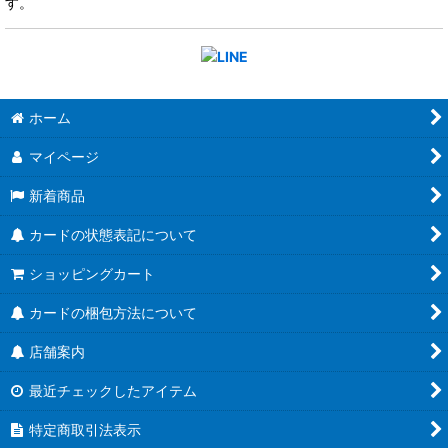
す。
ホーム
マイページ
新着商品
カードの状態表記について
ショッピングカート
カードの梱包方法について
店舗案内
最近チェックしたアイテム
特定商取引法表示