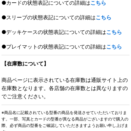
●カードの状態表記についての詳細は
こちら
●スリーブの状態表記についての詳細は
こちら
●デッキケースの状態表記についての詳細は
こちら
●プレイマットの状態表記についての詳細は
こちら
【在庫数について】
商品ページに表示されている在庫数は通販サイト上の
在庫数となります。各店舗の在庫数とは異なりますの
でご注意ください。
※商品名に記載されている型番の商品を発送させていただいておりま
す。一部、写真とカードの型番が異なる商品がございますので購入の
際、必ず商品の型番をご確認していただきますようお願い申し上げま