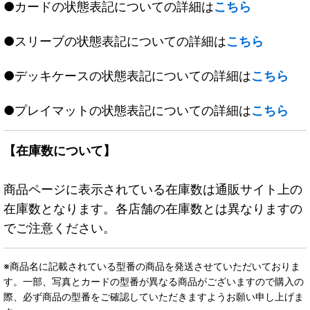
●カードの状態表記についての詳細は
こちら
●スリーブの状態表記についての詳細は
こちら
●デッキケースの状態表記についての詳細は
こちら
●プレイマットの状態表記についての詳細は
こちら
【在庫数について】
商品ページに表示されている在庫数は通販サイト上の
在庫数となります。各店舗の在庫数とは異なりますの
でご注意ください。
※商品名に記載されている型番の商品を発送させていただいておりま
す。一部、写真とカードの型番が異なる商品がございますので購入の
際、必ず商品の型番をご確認していただきますようお願い申し上げま