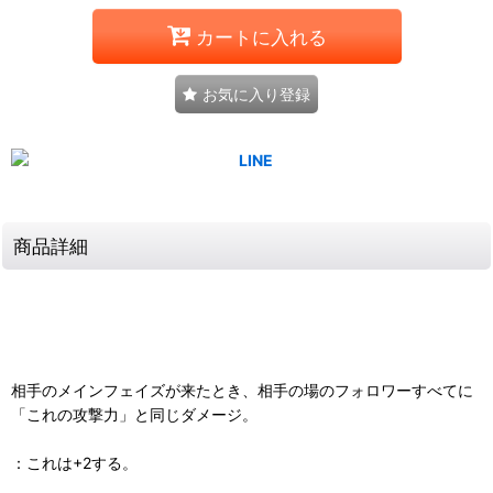
カートに入れる
お気に入り登録
商品詳細
相手のメインフェイズが来たとき、相手の場のフォロワーすべてに
「これの攻撃力」と同じダメージ。
：これは+2する。