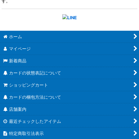
す。
ホーム
マイページ
新着商品
カードの状態表記について
ショッピングカート
カードの梱包方法について
店舗案内
最近チェックしたアイテム
特定商取引法表示