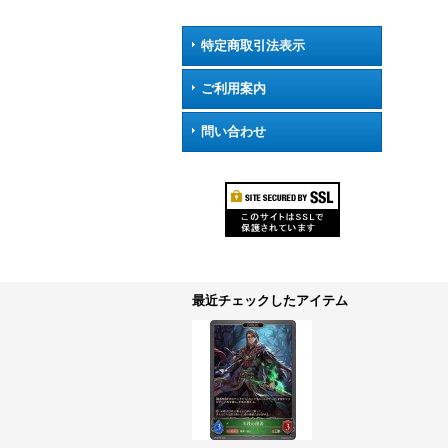
特定商取引法表示
ご利用案内
問い合わせ
最近チェックしたアイテム