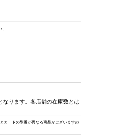
い。
となります。各店舗の在庫数とは
とカードの型番が異なる商品がございますの