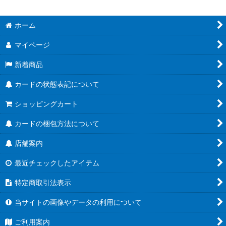
ホーム
マイページ
新着商品
カードの状態表記について
ショッピングカート
カードの梱包方法について
店舗案内
最近チェックしたアイテム
特定商取引法表示
当サイトの画像やデータの利用について
ご利用案内