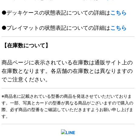
●デッキケースの状態表記についての詳細は
こちら
●プレイマットの状態表記についての詳細は
こちら
【在庫数について】
商品ページに表示されている在庫数は通販サイト上の
在庫数となります。各店舗の在庫数とは異なりますの
でご注意ください。
※商品名に記載されている型番の商品を発送させていただいておりま
す。一部、写真とカードの型番が異なる商品がございますので購入の
際、必ず商品の型番をご確認していただきますようお願い申し上げま
す。