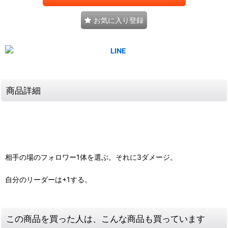
お気に入り登録
商品詳細
相手の場のフォロワー1体を選ぶ。それに3ダメージ。
自分のリーダーは+1する。
この商品を買った人は、こんな商品も買っています