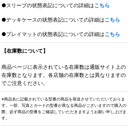
●スリーブの状態表記についての詳細は
こちら
●デッキケースの状態表記についての詳細は
こちら
●プレイマットの状態表記についての詳細は
こちら
【在庫数について】
商品ページに表示されている在庫数は通販サイト上の
在庫数となります。各店舗の在庫数とは異なりますの
でご注意ください。
※商品名に記載されている型番の商品を発送させていただいておりま
す。一部、写真とカードの型番が異なる商品がございますので購入の
際、必ず商品の型番をご確認していただきますようお願い申し上げま
す。