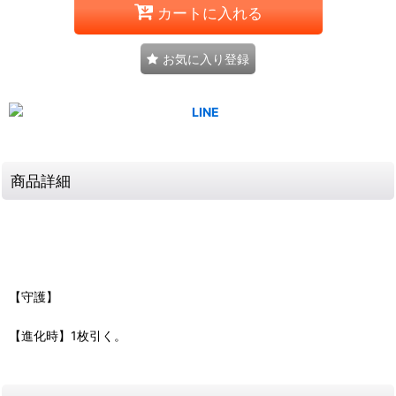
カートに入れる
お気に入り登録
商品詳細
【守護】
【進化時】1枚引く。