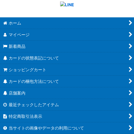
ホーム
マイページ
新着商品
カードの状態表記について
ショッピングカート
カードの梱包方法について
店舗案内
最近チェックしたアイテム
特定商取引法表示
当サイトの画像やデータの利用について