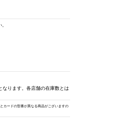
い。
となります。各店舗の在庫数とは
とカードの型番が異なる商品がございますの