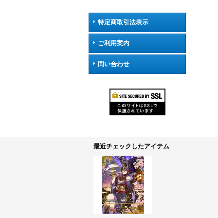
特定商取引法表示
ご利用案内
問い合わせ
最近チェックしたアイテム