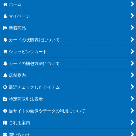
ホーム
マイページ
新着商品
カードの状態表記について
ショッピングカート
カードの梱包方法について
店舗案内
最近チェックしたアイテム
特定商取引法表示
当サイトの画像やデータの利用について
ご利用案内
問い合わせ