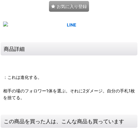
お気に入り登録
商品詳細
：これは進化する。
相手の場のフォロワー1体を選ぶ。それに2ダメージ。自分の手札1枚
を捨てる。
この商品を買った人は、こんな商品も買っています