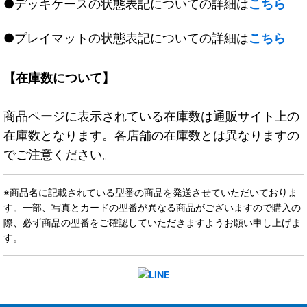
●デッキケースの状態表記についての詳細は
こちら
●プレイマットの状態表記についての詳細は
こちら
【在庫数について】
商品ページに表示されている在庫数は通販サイト上の
在庫数となります。各店舗の在庫数とは異なりますの
でご注意ください。
※商品名に記載されている型番の商品を発送させていただいておりま
す。一部、写真とカードの型番が異なる商品がございますので購入の
際、必ず商品の型番をご確認していただきますようお願い申し上げま
す。