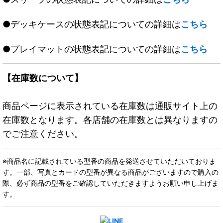
●デッキケースの状態表記についての詳細は
こちら
●プレイマットの状態表記についての詳細は
こちら
【在庫数について】
商品ページに表示されている在庫数は通販サイト上の
在庫数となります。各店舗の在庫数とは異なりますの
でご注意ください。
※商品名に記載されている型番の商品を発送させていただいておりま
す。一部、写真とカードの型番が異なる商品がございますので購入の
際、必ず商品の型番をご確認していただきますようお願い申し上げま
す。