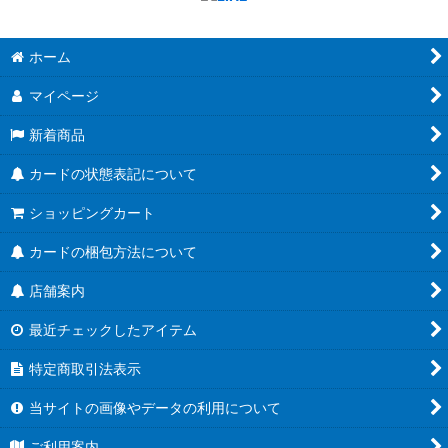
ホーム
マイページ
新着商品
カードの状態表記について
ショッピングカート
カードの梱包方法について
店舗案内
最近チェックしたアイテム
特定商取引法表示
当サイトの画像やデータの利用について
ご利用案内