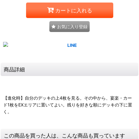
カートに入れる
お気に入り登録
商品詳細
【進化時】自分のデッキの上4枚を見る。その中から、宴楽・カー
ド1枚をEXエリアに置いてよい。残りを好きな順にデッキの下に置
く。
この商品を買った人は、こんな商品も買っています