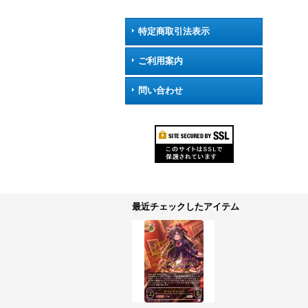
特定商取引法表示
ご利用案内
問い合わせ
最近チェックしたアイテム