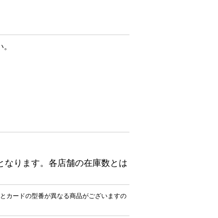
い。
となります。各店舗の在庫数とは
とカードの型番が異なる商品がございますの