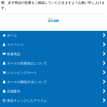
際、必ず商品の型番をご確認していただきますようお願い申し上げま
す。
ホーム
マイページ
新着商品
カードの状態表記について
ショッピングカート
カードの梱包方法について
店舗案内
最近チェックしたアイテム