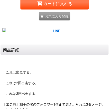
カートに入れる
お気に入り登録
商品詳細
：これは出走する。
：これは2回出走する。
：これは3回出走する。
【出走時】相手の場のフォロワー1体まで選ぶ。それに3ダメージ。