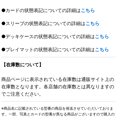
●カードの状態表記についての詳細は
こちら
●スリーブの状態表記についての詳細は
こちら
●デッキケースの状態表記についての詳細は
こちら
●プレイマットの状態表記についての詳細は
こちら
【在庫数について】
商品ページに表示されている在庫数は通販サイト上の
在庫数となります。各店舗の在庫数とは異なりますの
でご注意ください。
※商品名に記載されている型番の商品を発送させていただいておりま
す。一部、写真とカードの型番が異なる商品がございますので購入の