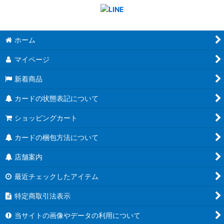
ホーム
マイページ
新着商品
カードの状態表記について
ショッピングカート
カードの梱包方法について
店舗案内
最近チェックしたアイテム
特定商取引法表示
当サイトの画像やデータの利用について