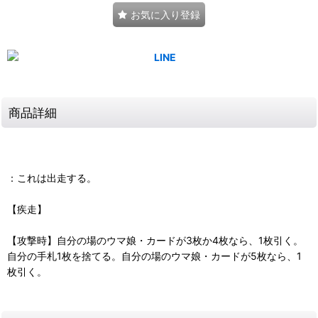
お気に入り登録
商品詳細
：これは出走する。
【疾走】
【攻撃時】自分の場のウマ娘・カードが3枚か4枚なら、1枚引く。
自分の手札1枚を捨てる。自分の場のウマ娘・カードが5枚なら、1
枚引く。