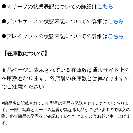
●スリーブの状態表記についての詳細は
こちら
●デッキケースの状態表記についての詳細は
こちら
●プレイマットの状態表記についての詳細は
こちら
【在庫数について】
商品ページに表示されている在庫数は通販サイト上の
在庫数となります。各店舗の在庫数とは異なりますの
でご注意ください。
※商品名に記載されている型番の商品を発送させていただいておりま
す。一部、写真とカードの型番が異なる商品がございますので購入の
際、必ず商品の型番をご確認していただきますようお願い申し上げま
す。