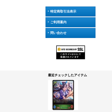
特定商取引法表示
ご利用案内
問い合わせ
最近チェックしたアイテム