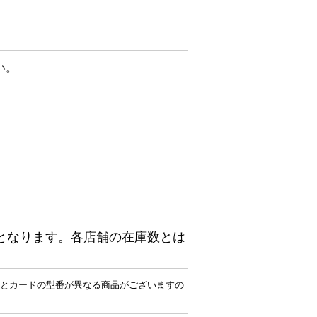
い。
となります。各店舗の在庫数とは
とカードの型番が異なる商品がございますの