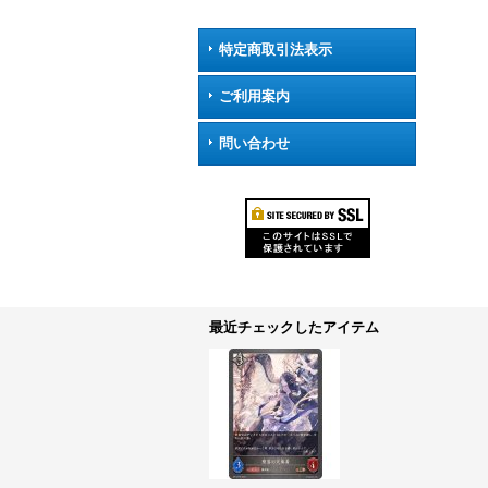
特定商取引法表示
ご利用案内
問い合わせ
最近チェックしたアイテム