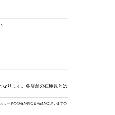
い。
となります。各店舗の在庫数とは
とカードの型番が異なる商品がございますの