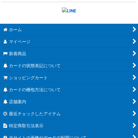
ホーム
マイページ
新着商品
カードの状態表記について
ショッピングカート
カードの梱包方法について
店舗案内
最近チェックしたアイテム
特定商取引法表示
当サイトの画像やデータの利用について