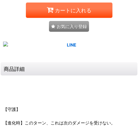
カートに入れる
お気に入り登録
商品詳細
【守護】
【進化時】このターン、これは次のダメージを受けない。