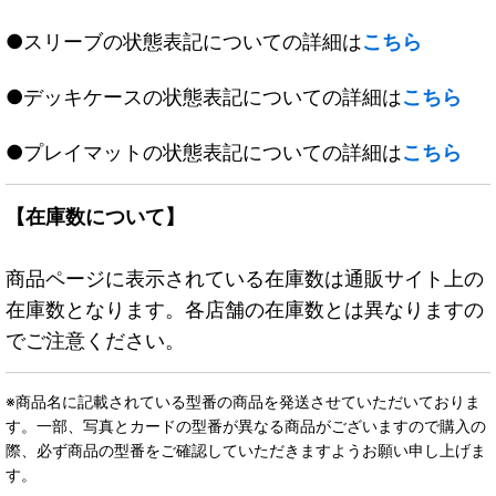
●スリーブの状態表記についての詳細は
こちら
●デッキケースの状態表記についての詳細は
こちら
●プレイマットの状態表記についての詳細は
こちら
【在庫数について】
商品ページに表示されている在庫数は通販サイト上の
在庫数となります。各店舗の在庫数とは異なりますの
でご注意ください。
※商品名に記載されている型番の商品を発送させていただいておりま
す。一部、写真とカードの型番が異なる商品がございますので購入の
際、必ず商品の型番をご確認していただきますようお願い申し上げま
す。