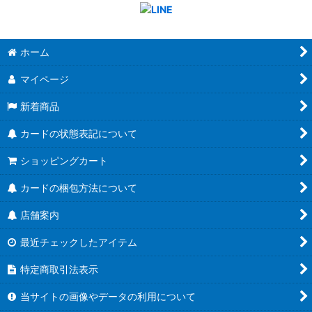
ホーム
マイページ
新着商品
カードの状態表記について
ショッピングカート
カードの梱包方法について
店舗案内
最近チェックしたアイテム
特定商取引法表示
当サイトの画像やデータの利用について