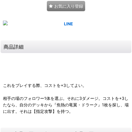
お気に入り登録
商品詳細
これをプレイする際、コストを+3してよい。
相手の場のフォロワー1体を選ぶ。それに3ダメージ。コストを+3し
たなら、自分のデッキから『焦熱の竜翼・ドラーク』1枚を探し、場
に出す。それは【指定攻撃】を持つ。