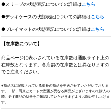
●スリーブの状態表記についての詳細は
こちら
●デッキケースの状態表記についての詳細は
こちら
●プレイマットの状態表記についての詳細は
こちら
【在庫数について】
商品ページに表示されている在庫数は通販サイト上の
在庫数となります。各店舗の在庫数とは異なりますの
でご注意ください。
※商品名に記載されている型番の商品を発送させていただいておりま
す。一部、写真とカードの型番が異なる商品がございますので購入の
際、必ず商品の型番をご確認していただきますようお願い申し上げま
す。