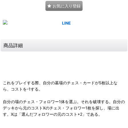
お気に入り登録
商品詳細
これをプレイする際、自分の墓場のチェス・カードが5枚以上な
ら、コストを-1する。
自分の場のチェス・フォロワー1体を選ぶ。それを破壊する。自分の
デッキから元のコストXのチェス・フォロワー1枚を探し、場に出
す。Xは「選んだフォロワーの元のコスト+2」である。