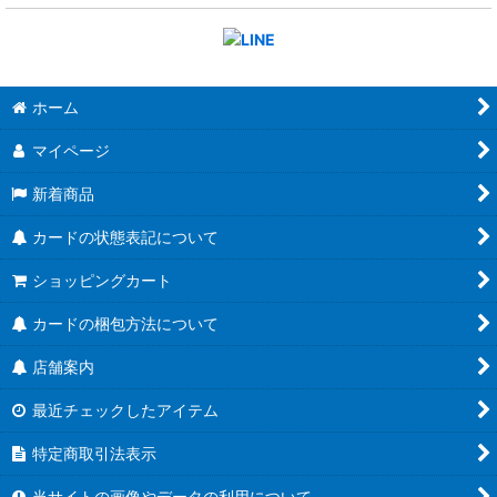
ホーム
マイページ
新着商品
カードの状態表記について
ショッピングカート
カードの梱包方法について
店舗案内
最近チェックしたアイテム
特定商取引法表示
当サイトの画像やデータの利用について