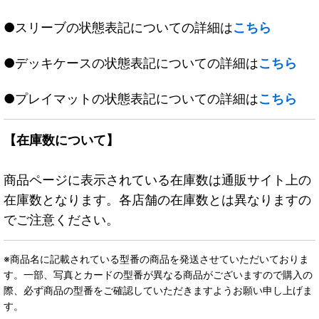
●スリーブの状態表記についての詳細は
こちら
●デッキケースの状態表記についての詳細は
こちら
●プレイマットの状態表記についての詳細は
こちら
【在庫数について】
商品ページに表示されている在庫数は通販サイト上の
在庫数となります。各店舗の在庫数とは異なりますの
でご注意ください。
※商品名に記載されている型番の商品を発送させていただいておりま
す。一部、写真とカードの型番が異なる商品がございますので購入の
際、必ず商品の型番をご確認していただきますようお願い申し上げま
す。