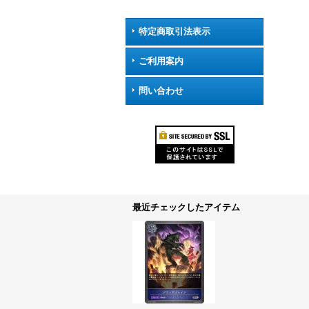
特定商取引法表示
ご利用案内
問い合わせ
最近チェックしたアイテム