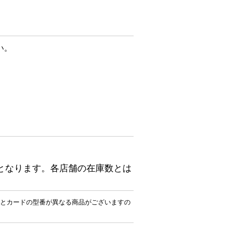
い。
となります。各店舗の在庫数とは
とカードの型番が異なる商品がございますの