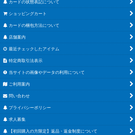
カードの状態表記について
ショッピングカート
カードの梱包方法について
店舗案内
最近チェックしたアイテム
特定商取引法表示
当サイトの画像やデータの利用について
ご利用案内
問い合わせ
プライバシーポリシー
求人募集
【初回購入の方限定】返品・返金制度について