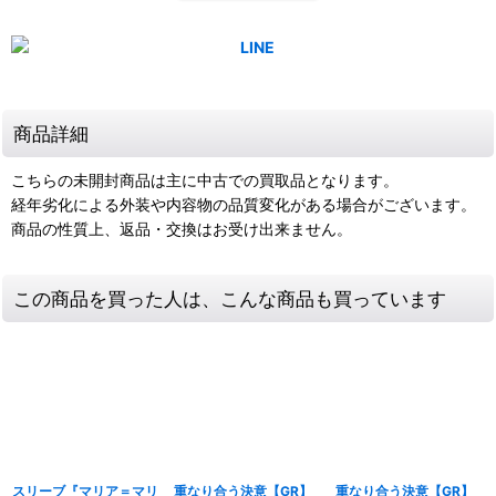
商品詳細
こちらの未開封商品は主に中古での買取品となります。
経年劣化による外装や内容物の品質変化がある場合がございます。
商品の性質上、返品・交換はお受け出来ません。
この商品を買った人は、こんな商品も買っています
スリーブ『マリア＝マリ
重なり合う決意【GR】
重なり合う決意【GR】