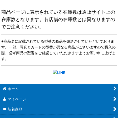
商品ページに表示されている在庫数は通販サイト上の
在庫数となります。各店舗の在庫数とは異なりますの
でご注意ください。
※商品名に記載されている型番の商品を発送させていただいておりま
す。一部、写真とカードの型番が異なる商品がございますので購入の
際、必ず商品の型番をご確認していただきますようお願い申し上げま
す。
ホーム
マイページ
新着商品