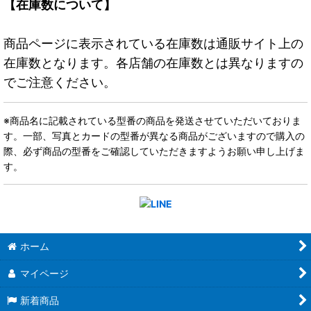
【在庫数について】
商品ページに表示されている在庫数は通販サイト上の
在庫数となります。各店舗の在庫数とは異なりますの
でご注意ください。
※商品名に記載されている型番の商品を発送させていただいておりま
す。一部、写真とカードの型番が異なる商品がございますので購入の
際、必ず商品の型番をご確認していただきますようお願い申し上げま
す。
ホーム
マイページ
新着商品