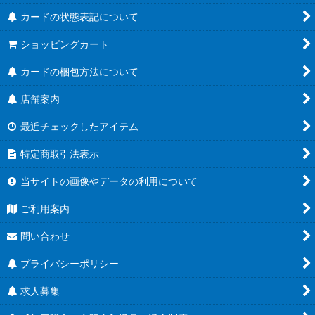
カードの状態表記について
ショッピングカート
カードの梱包方法について
店舗案内
最近チェックしたアイテム
特定商取引法表示
当サイトの画像やデータの利用について
ご利用案内
問い合わせ
プライバシーポリシー
求人募集