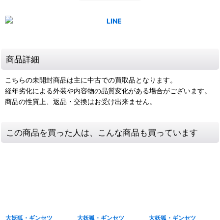
商品詳細
こちらの未開封商品は主に中古での買取品となります。
経年劣化による外装や内容物の品質変化がある場合がございます。
商品の性質上、返品・交換はお受け出来ません。
この商品を買った人は、こんな商品も買っています
大妖狐・ギンセツ
大妖狐・ギンセツ
大妖狐・ギンセツ