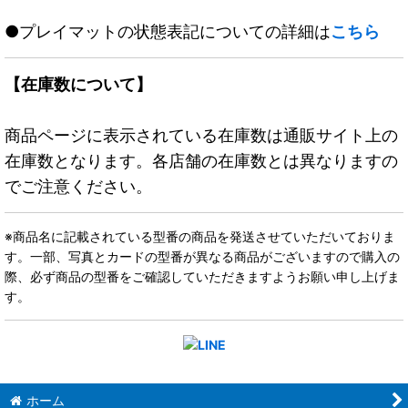
●プレイマットの状態表記についての詳細は
こちら
【在庫数について】
商品ページに表示されている在庫数は通販サイト上の
在庫数となります。各店舗の在庫数とは異なりますの
でご注意ください。
※商品名に記載されている型番の商品を発送させていただいておりま
す。一部、写真とカードの型番が異なる商品がございますので購入の
際、必ず商品の型番をご確認していただきますようお願い申し上げま
す。
ホーム