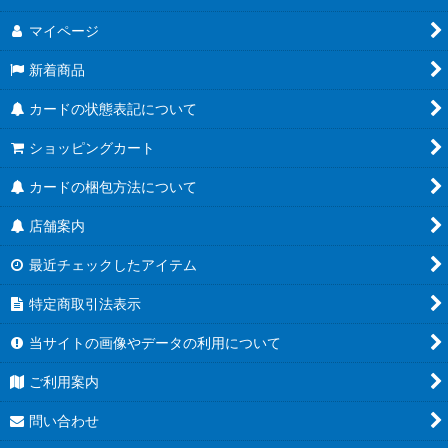
マイページ
新着商品
カードの状態表記について
ショッピングカート
カードの梱包方法について
店舗案内
最近チェックしたアイテム
特定商取引法表示
当サイトの画像やデータの利用について
ご利用案内
問い合わせ