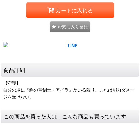
カートに入れる
お気に入り登録
商品詳細
【守護】
自分の場に『絆の竜剣士・アイラ』がいる限り、これは能力ダメー
ジを受けない。
この商品を買った人は、こんな商品も買っています