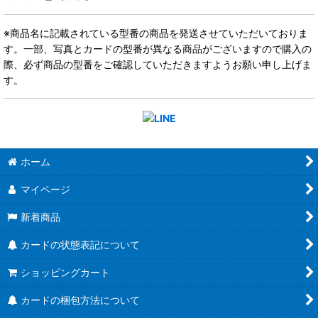
※商品名に記載されている型番の商品を発送させていただいておりま
す。一部、写真とカードの型番が異なる商品がございますので購入の
際、必ず商品の型番をご確認していただきますようお願い申し上げま
す。
ホーム
マイページ
新着商品
カードの状態表記について
ショッピングカート
カードの梱包方法について