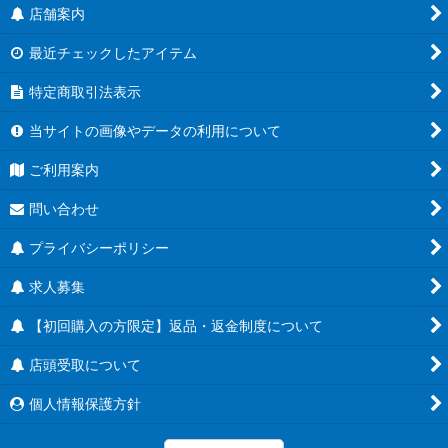
店舗案内
最近チェックしたアイテム
特定商取引法表示
当サイトの画像やデータの利用について
ご利用案内
問い合わせ
プライバシーポリシー
求人募集
【初回購入の方限定】返品・返金制度について
店頭受取について
個人情報保護方針