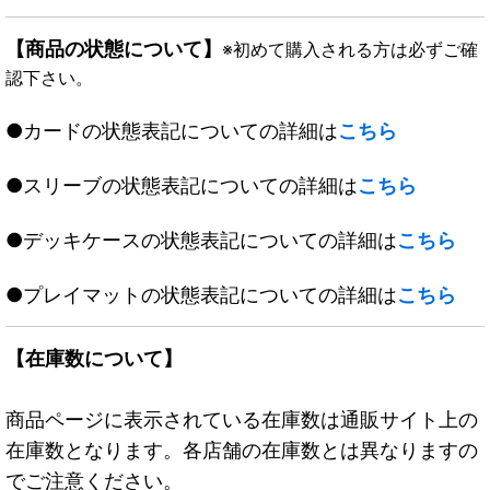
【商品の状態について】
※初めて購入される方は必ずご確
認下さい。
●カードの状態表記についての詳細は
こちら
●スリーブの状態表記についての詳細は
こちら
●デッキケースの状態表記についての詳細は
こちら
●プレイマットの状態表記についての詳細は
こちら
【在庫数について】
商品ページに表示されている在庫数は通販サイト上の
在庫数となります。各店舗の在庫数とは異なりますの
でご注意ください。