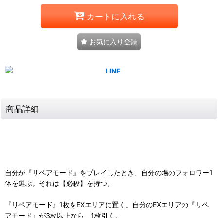
カートに入れる
お気に入り登録
商品詳細
自分が『リペアモード』をプレイしたとき、自分の場のフォロワー1
体を選ぶ。それは【必殺】を持つ。
『リペアモード』1枚をEXエリアに置く。自分のEXエリアの『リペ
アモード』が3枚以上なら、1枚引く。