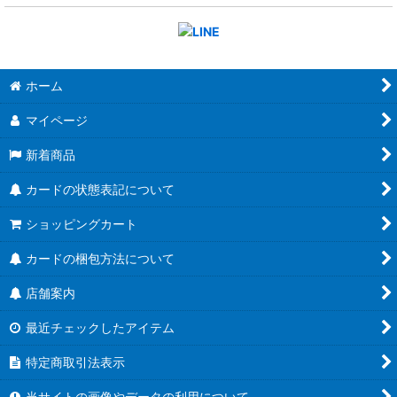
ホーム
マイページ
新着商品
カードの状態表記について
ショッピングカート
カードの梱包方法について
店舗案内
最近チェックしたアイテム
特定商取引法表示
当サイトの画像やデータの利用について