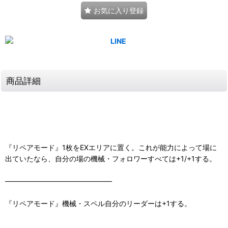
お気に入り登録
商品詳細
『リペアモード』1枚をEXエリアに置く。これが能力によって場に
出ていたなら、自分の場の機械・フォロワーすべては+1/+1する。
―――――――――――――――
『リペアモード』機械・スペル自分のリーダーは+1する。