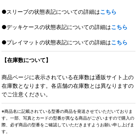
●スリーブの状態表記についての詳細は
こちら
●デッキケースの状態表記についての詳細は
こちら
●プレイマットの状態表記についての詳細は
こちら
【在庫数について】
商品ページに表示されている在庫数は通販サイト上の
在庫数となります。各店舗の在庫数とは異なりますの
でご注意ください。
※商品名に記載されている型番の商品を発送させていただいておりま
す。一部、写真とカードの型番が異なる商品がございますので購入の
際、必ず商品の型番をご確認していただきますようお願い申し上げま
す。