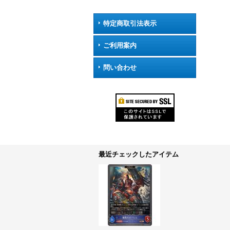
特定商取引法表示
ご利用案内
問い合わせ
最近チェックしたアイテム