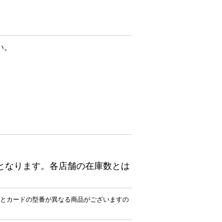
い。
となります。各店舗の在庫数とは
とカードの型番が異なる商品がございますの