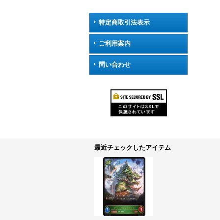
特定商取引法表示
ご利用案内
問い合わせ
最近チェックしたアイテム