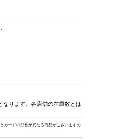
い。
となります。各店舗の在庫数とは
とカードの型番が異なる商品がございますの