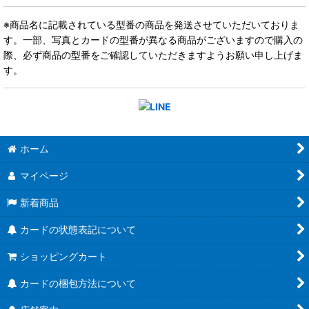
※商品名に記載されている型番の商品を発送させていただいておりま
す。一部、写真とカードの型番が異なる商品がございますので購入の
際、必ず商品の型番をご確認していただきますようお願い申し上げま
す。
ホーム
マイページ
新着商品
カードの状態表記について
ショッピングカート
カードの梱包方法について