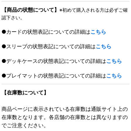
【商品の状態について】
※初めて購入される方は必ずご確
認下さい。
●カードの状態表記についての詳細は
こちら
●スリーブの状態表記についての詳細は
こちら
●デッキケースの状態表記についての詳細は
こちら
●プレイマットの状態表記についての詳細は
こちら
【在庫数について】
商品ページに表示されている在庫数は通販サイト上の
在庫数となります。各店舗の在庫数とは異なりますの
でご注意ください。