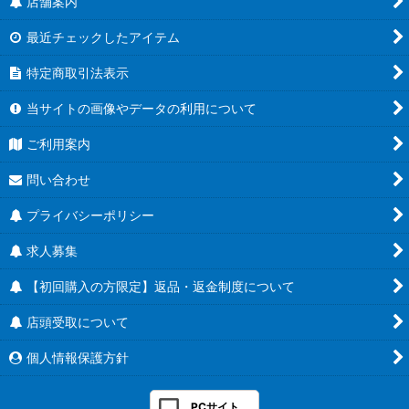
店舗案内
最近チェックしたアイテム
特定商取引法表示
当サイトの画像やデータの利用について
ご利用案内
問い合わせ
プライバシーポリシー
求人募集
【初回購入の方限定】返品・返金制度について
店頭受取について
個人情報保護方針
PCサイト