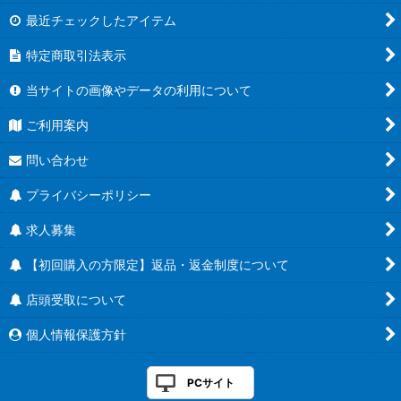
最近チェックしたアイテム
特定商取引法表示
当サイトの画像やデータの利用について
ご利用案内
問い合わせ
プライバシーポリシー
求人募集
【初回購入の方限定】返品・返金制度について
店頭受取について
個人情報保護方針
PCサイト