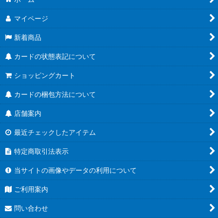
マイページ
新着商品
カードの状態表記について
ショッピングカート
カードの梱包方法について
店舗案内
最近チェックしたアイテム
特定商取引法表示
当サイトの画像やデータの利用について
ご利用案内
問い合わせ