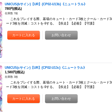
UNICUS(bサイン)【UR】{CP02-U13b}《ニュートラル》
780円
(税込)
在庫数 7枚
これをプレイする際、墓場のキュート・カード3枚とクール・カード3
ード3枚を消滅：コストを-9する。 【疾走】【必殺】【守護】
UNICUS(cサイン)【UR】{CP02-U13c}《ニュートラル》
1,580円
(税込)
在庫数 3枚
これをプレイする際、墓場のキュート・カード3枚とクール・カード3
ード3枚を消滅：コストを-9する。 【疾走】【必殺】【守護】