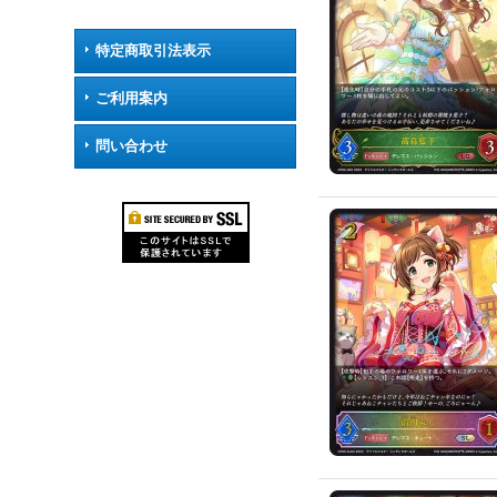
特定商取引法表示
ご利用案内
問い合わせ