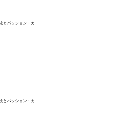
枚とパッション・カ
枚とパッション・カ