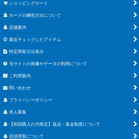
ショッピングカート
カードの梱包方法について
店舗案内
最近チェックしたアイテム
特定商取引法表示
当サイトの画像やデータの利用について
ご利用案内
問い合わせ
プライバシーポリシー
求人募集
【初回購入の方限定】返品・返金制度について
店頭受取について