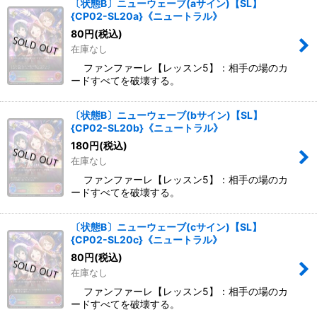
〔状態B〕ニューウェーブ(aサイン)【SL】
{CP02-SL20a}《ニュートラル》
80
円
(税込)
在庫なし
ファンファーレ【レッスン5】：相手の場のカ
ードすべてを破壊する。
〔状態B〕ニューウェーブ(bサイン)【SL】
{CP02-SL20b}《ニュートラル》
180
円
(税込)
在庫なし
ファンファーレ【レッスン5】：相手の場のカ
ードすべてを破壊する。
〔状態B〕ニューウェーブ(cサイン)【SL】
{CP02-SL20c}《ニュートラル》
80
円
(税込)
在庫なし
ファンファーレ【レッスン5】：相手の場のカ
ードすべてを破壊する。