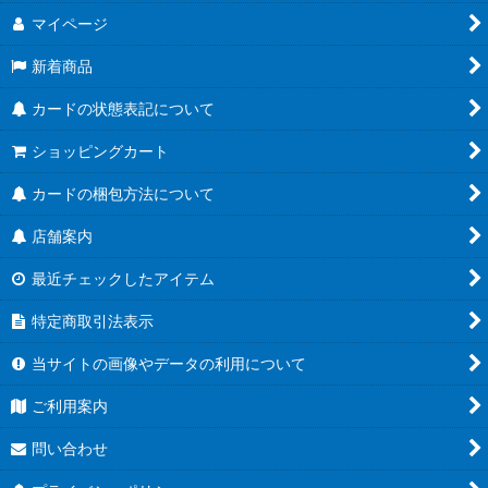
マイページ
新着商品
カードの状態表記について
ショッピングカート
カードの梱包方法について
店舗案内
最近チェックしたアイテム
特定商取引法表示
当サイトの画像やデータの利用について
ご利用案内
問い合わせ