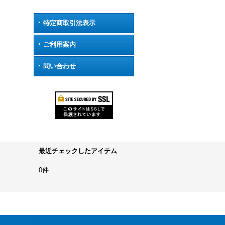
特定商取引法表示
ご利用案内
問い合わせ
最近チェックしたアイテム
0件