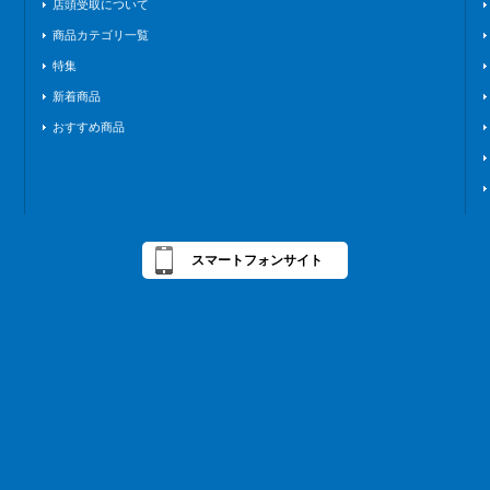
店頭受取について
商品カテゴリ一覧
特集
新着商品
おすすめ商品
スマートフォンサイト