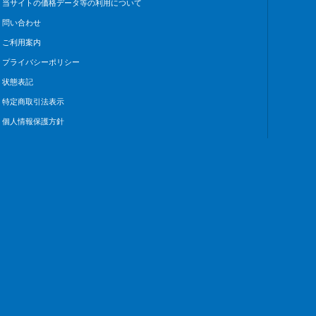
当サイトの価格データ等の利用について
問い合わせ
ご利用案内
プライバシーポリシー
状態表記
特定商取引法表示
個人情報保護方針