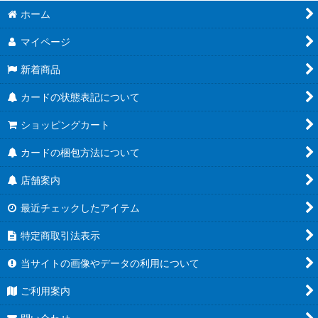
ホーム
マイページ
新着商品
カードの状態表記について
ショッピングカート
カードの梱包方法について
店舗案内
最近チェックしたアイテム
特定商取引法表示
当サイトの画像やデータの利用について
ご利用案内