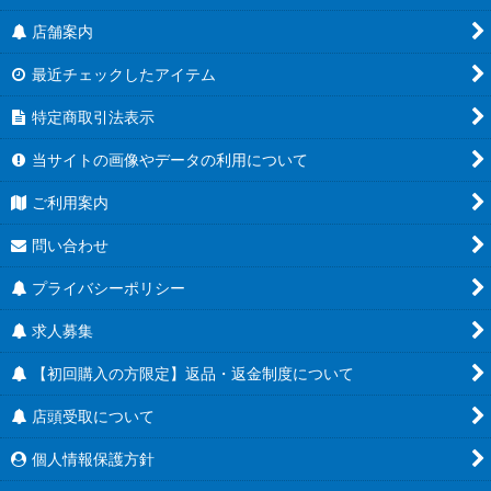
店舗案内
最近チェックしたアイテム
特定商取引法表示
当サイトの画像やデータの利用について
ご利用案内
問い合わせ
プライバシーポリシー
求人募集
【初回購入の方限定】返品・返金制度について
店頭受取について
個人情報保護方針