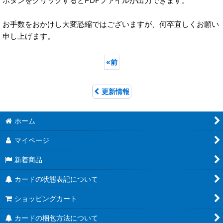
ボタンをクリックするとPDFファイルが出力できます。
お手数をおかけし大変恐縮ではございますが、何卒宜しくお願い
申し上げます。
«
前
更新情報
ホーム
マイページ
新着商品
カードの状態表記について
ショッピングカート
カードの梱包方法について