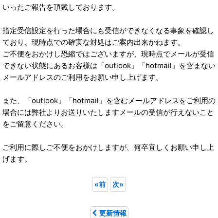
いったご報告を頂戴しております。
指定受信設定を行った場合にも受信ができなくなる事象を確認し
ており、現時点での確実な対処はご案内出来かねます。
ご不便をおかけし恐縮ではございますが、現時点でメールが受信
できない状態にあるお客様は「outlook」「hotmail」を含まない
メールアドレスのご利用をお願い申し上げます。
また、「outlook」「hotmail」を含むメールアドレスをご利用の
場合には弊社よりお送りいたしますメールの受信が行えないこと
をご留意ください。
ご利用に際しご不便をおかけしますが、何卒宜しくお願い申し上
げます。
«
前
次
»
更新情報