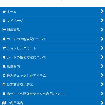
ホーム
マイページ
新着商品
カードの状態表記について
ショッピングカート
カードの梱包方法について
店舗案内
最近チェックしたアイテム
特定商取引法表示
当サイトの画像やデータの利用について
ご利用案内