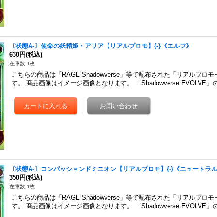
〔状態A-〕使命の妖精姫・アリア【リアルプロモ】{-}《エルフ》
630円
(税込)
在庫数 1枚
こちらの商品は「RAGE Shadowverse」等で配布された「リアルプロ
す。 商品画像はイメージ画像となります。 「Shadowverse EVOLVE
〔状態A-〕コンパッションドミニオン【リアルプロモ】{-}《ニュートラ
350円
(税込)
在庫数 1枚
こちらの商品は「RAGE Shadowverse」等で配布された「リアルプロ
す。 商品画像はイメージ画像となります。 「Shadowverse EVOLV