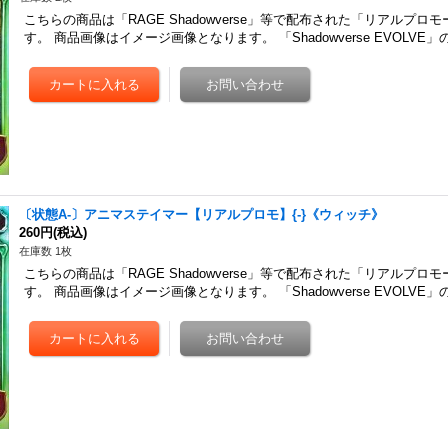
こちらの商品は「RAGE Shadowverse」等で配布された「リアルプロ
す。 商品画像はイメージ画像となります。 「Shadowverse EVOLV
〔状態A-〕アニマステイマー【リアルプロモ】{-}《ウィッチ》
260円
(税込)
在庫数 1枚
こちらの商品は「RAGE Shadowverse」等で配布された「リアルプロ
す。 商品画像はイメージ画像となります。 「Shadowverse EVOLV