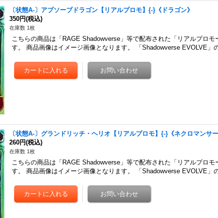
〔状態A-〕アブソーブドラゴン【リアルプロモ】{-}《ドラゴン》
350円
(税込)
在庫数 1枚
こちらの商品は「RAGE Shadowverse」等で配布された「リアルプロ
す。 商品画像はイメージ画像となります。 「Shadowverse EVOLV
〔状態A-〕グランドリッチ・ヘリオ【リアルプロモ】{-}《ネクロマンサ
260円
(税込)
在庫数 1枚
こちらの商品は「RAGE Shadowverse」等で配布された「リアルプロ
す。 商品画像はイメージ画像となります。 「Shadowverse EVOLV