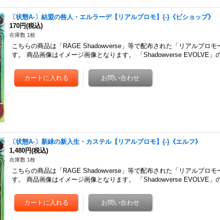
〔状態A-〕結盟の咎人・エルラーデ【リアルプロモ】{-}《ビショップ》
170円
(税込)
在庫数 1枚
こちらの商品は「RAGE Shadowverse」等で配布された「リアルプロ
す。 商品画像はイメージ画像となります。 「Shadowverse EVOLV
〔状態A-〕新緑の新入生・カステル【リアルプロモ】{-}《エルフ》
1,480円
(税込)
在庫数 1枚
こちらの商品は「RAGE Shadowverse」等で配布された「リアルプロ
す。 商品画像はイメージ画像となります。 「Shadowverse EVOLV