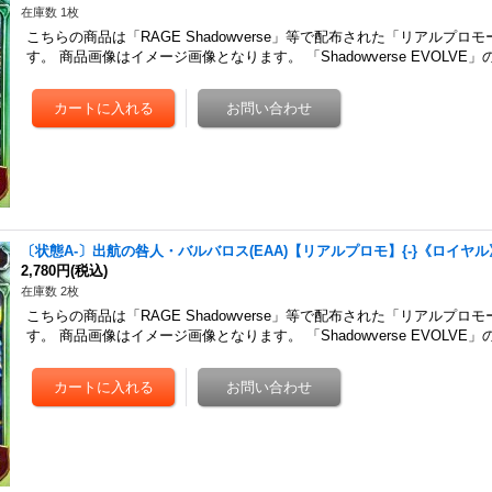
在庫数 1枚
こちらの商品は「RAGE Shadowverse」等で配布された「リアルプロ
す。 商品画像はイメージ画像となります。 「Shadowverse EVOLV
〔状態A-〕出航の咎人・バルバロス(EAA)【リアルプロモ】{-}《ロイヤル
2,780円
(税込)
在庫数 2枚
こちらの商品は「RAGE Shadowverse」等で配布された「リアルプロ
す。 商品画像はイメージ画像となります。 「Shadowverse EVOLV