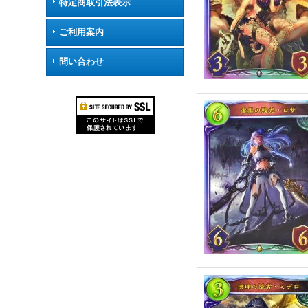
特定商取引法表示
ご利用案内
問い合わせ