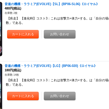
音速の機構・ララミア(EVOLVE)【SL】{BP06-SL06}《ロイヤル》
480円
(税込)
在庫数 2枚
【疾走】 【進化時】コスト3：これは攻撃力+体力+する。は「自分の
数」である。
音速の機構・ララミア(EVOLVE)【LG】{BP06-020}《ロイヤル》
180円
(税込)
在庫数 14枚
【疾走】 【進化時】コスト3：これは攻撃力+体力+する。は「自分の
数」である。