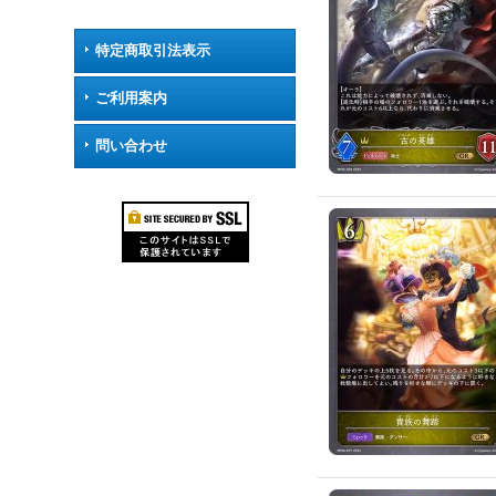
特定商取引法表示
ご利用案内
問い合わせ