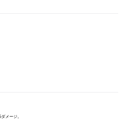
5ダメージ。