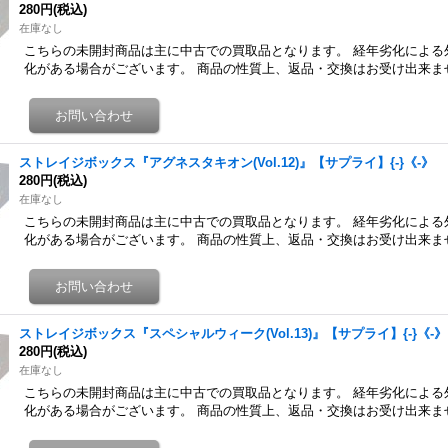
280円
(税込)
在庫なし
こちらの未開封商品は主に中古での買取品となります。 経年劣化による
化がある場合がございます。 商品の性質上、返品・交換はお受け出来ま
ストレイジボックス『アグネスタキオン(Vol.12)』【サプライ】{-}《-》
280円
(税込)
在庫なし
こちらの未開封商品は主に中古での買取品となります。 経年劣化による
化がある場合がございます。 商品の性質上、返品・交換はお受け出来ま
ストレイジボックス『スペシャルウィーク(Vol.13)』【サプライ】{-}《-》
280円
(税込)
在庫なし
こちらの未開封商品は主に中古での買取品となります。 経年劣化による
化がある場合がございます。 商品の性質上、返品・交換はお受け出来ま