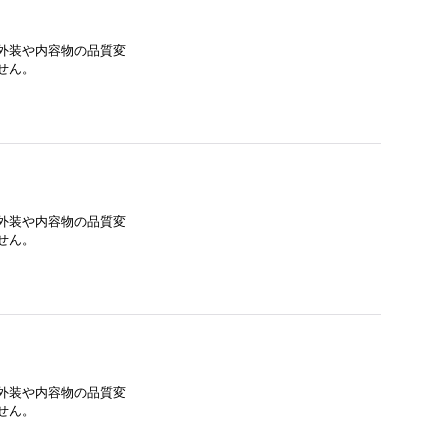
外装や内容物の品質変
せん。
外装や内容物の品質変
せん。
外装や内容物の品質変
せん。