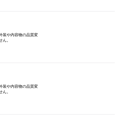
外装や内容物の品質変
せん。
外装や内容物の品質変
せん。