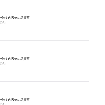
外装や内容物の品質変
せん。
外装や内容物の品質変
せん。
外装や内容物の品質変
せん。