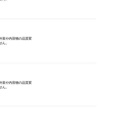
外装や内容物の品質変
せん。
外装や内容物の品質変
せん。