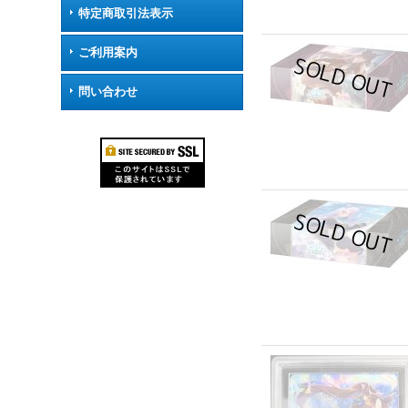
特定商取引法表示
ご利用案内
問い合わせ