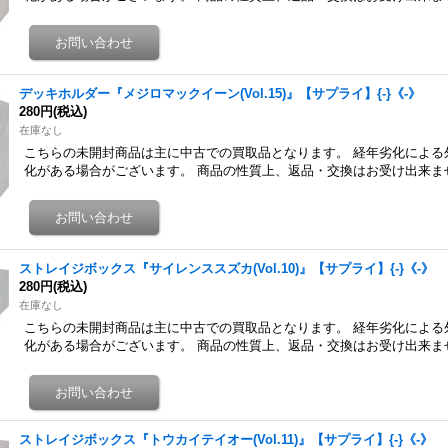
デッキホルダー『メジロマックイーン(Vol.15)』【サプライ】{-}《-》
280円
(税込)
在庫なし
こちらの未開封商品は主に中古での買取品となります。 経年劣化による
化がある場合がございます。 商品の性質上、返品・交換はお受け出来ま
ストレイジボックス『サイレンススズカ(Vol.10)』【サプライ】{-}《-》
280円
(税込)
在庫なし
こちらの未開封商品は主に中古での買取品となります。 経年劣化による
化がある場合がございます。 商品の性質上、返品・交換はお受け出来ま
ストレイジボックス『トウカイテイオー(Vol.11)』【サプライ】{-}《-》