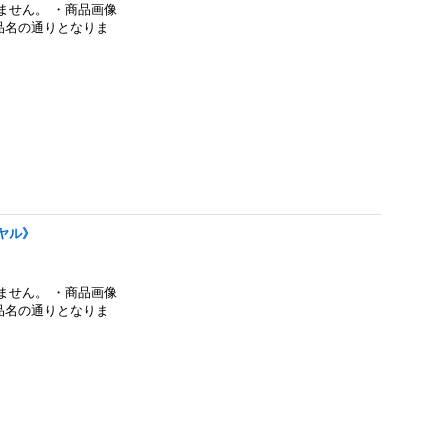
ません。 ・商品画像
品名の通りとなりま
イヤル》
ません。 ・商品画像
品名の通りとなりま