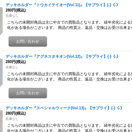
デッキホルダー『トウカイテイオー(Vol.11)』【サプライ】{-}《-》
280円
(税込)
在庫なし
こちらの未開封商品は主に中古での買取品となります。 経年劣化による
化がある場合がございます。 商品の性質上、返品・交換はお受け出来ま
デッキホルダー『アグネスタキオン(Vol.12)』【サプライ】{-}《-》
280円
(税込)
在庫なし
こちらの未開封商品は主に中古での買取品となります。 経年劣化による
化がある場合がございます。 商品の性質上、返品・交換はお受け出来ま
デッキホルダー『スペシャルウィーク(Vol.13)』【サプライ】{-}《-》
280円
(税込)
在庫なし
こちらの未開封商品は主に中古での買取品となります。 経年劣化による
化がある場合がございます。 商品の性質上、返品・交換はお受け出来ま